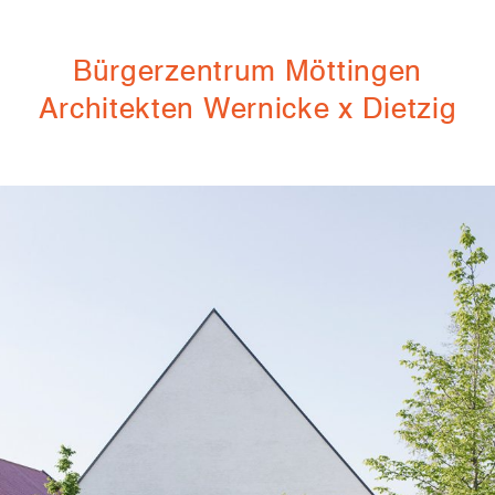
Bürgerzentrum Möttingen
Architekten Wernicke x Dietzig