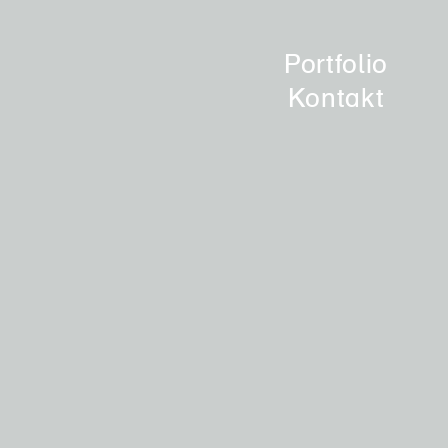
Portfolio
Kontakt