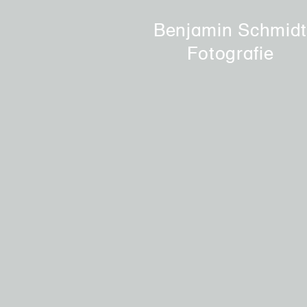
Benjamin Schmid
Fotografie