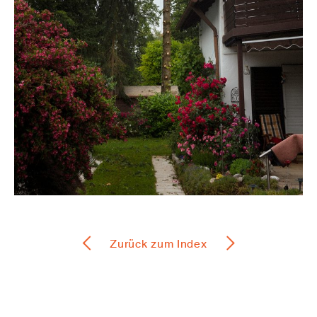
Zurück zum Index